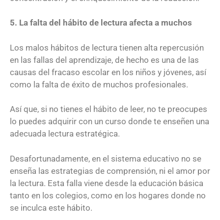
5. La falta del hábito de lectura afecta a muchos
Los malos hábitos de lectura tienen alta repercusión
en las fallas del aprendizaje, de hecho es una de las
causas del fracaso escolar en los niños y jóvenes, así
como la falta de éxito de muchos profesionales.
Así que, si no tienes el hábito de leer, no te preocupes
lo puedes adquirir con un curso donde te enseñen una
adecuada lectura estratégica.
Desafortunadamente, en el sistema educativo no se
enseña las estrategias de comprensión, ni el amor por
la lectura. Esta falla viene desde la educación básica
tanto en los colegios, como en los hogares donde no
se inculca este hábito.