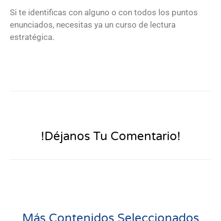
Si te identificas con alguno o con todos los puntos
enunciados, necesitas ya un curso de lectura
estratégica.
!Déjanos Tu Comentario!
Más Contenidos Seleccionados