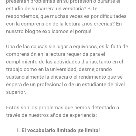
presentan problemas en su profesión o durante el
estudio de su carrera universitaria? Si te
respondemos, que muchas veces es por dificultades
con la comprensión de la lectura ¿nos creerías? En
nuestro blog te explicamos el porqué.
Una de las causas sin lugar a equívocos, es la falta de
comprensión en la lectura requerida para el
cumplimiento de las actividades diarias, tanto en el
trabajo como en la universidad, desmejorando
sustancialmente la eficacia o el rendimiento que se
espera de un profesional o de un estudiante de nivel
superior.
Estos son los problemas que hemos detectado a
través de nuestros años de experiencia:
El vocabulario limitado ¡te limita!