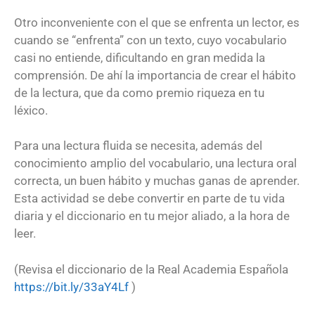
Otro inconveniente con el que se enfrenta un lector, es
cuando se “enfrenta” con un texto, cuyo vocabulario
casi no entiende, dificultando en gran medida la
comprensión. De ahí la importancia de crear el hábito
de la lectura, que da como premio riqueza en tu
léxico.
Para una lectura fluida se necesita, además del
conocimiento amplio del vocabulario, una lectura oral
correcta, un buen hábito y muchas ganas de aprender.
Esta actividad se debe convertir en parte de tu vida
diaria y el diccionario en tu mejor aliado, a la hora de
leer.
(Revisa el diccionario de la Real Academia Española
https://bit.ly/33aY4Lf
)