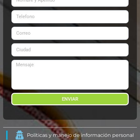
ENVIAR
Políticas y manejo de información personal