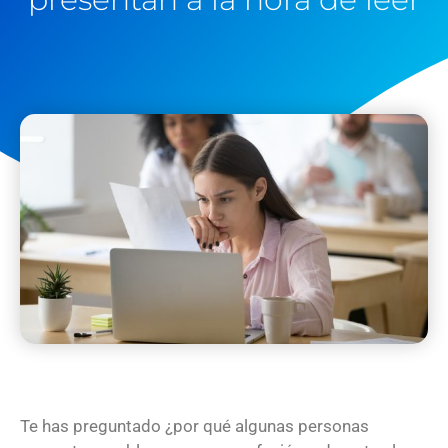
Te has preguntado ¿por qué algunas personas