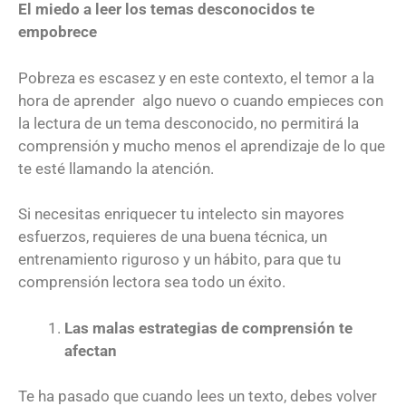
El miedo a leer los temas desconocidos te
empobrece
Pobreza es escasez y en este contexto, el temor a la
hora de aprender algo nuevo o cuando empieces con
la lectura de un tema desconocido, no permitirá la
comprensión y mucho menos el aprendizaje de lo que
te esté llamando la atención.
Si necesitas enriquecer tu intelecto sin mayores
esfuerzos, requieres de una buena técnica, un
entrenamiento riguroso y un hábito, para que tu
comprensión lectora sea todo un éxito.
Las malas estrategias de comprensión te
afectan
Te ha pasado que cuando lees un texto, debes volver