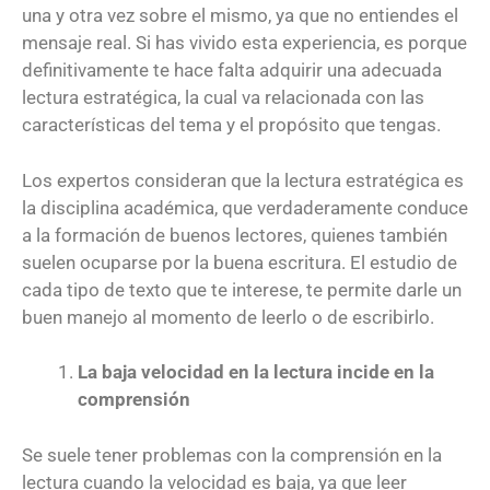
una y otra vez sobre el mismo, ya que no entiendes el
mensaje real. Si has vivido esta experiencia, es porque
definitivamente te hace falta adquirir una adecuada
lectura estratégica, la cual va relacionada con las
características del tema y el propósito que tengas.
Los expertos consideran que la lectura estratégica es
la disciplina académica, que verdaderamente conduce
a la formación de buenos lectores, quienes también
suelen ocuparse por la buena escritura. El estudio de
cada tipo de texto que te interese, te permite darle un
buen manejo al momento de leerlo o de escribirlo.
La baja velocidad en la lectura incide en la
comprensión
Se suele tener problemas con la comprensión en la
lectura cuando la velocidad es baja, ya que leer