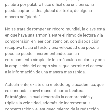
palabra por palabra hace difícil que una persona
pueda captar la idea global del texto, de alguna
manera se “pierde”.
No se trata de romper un récord mundial, la clave está
en que haya una armonía entre el ritmo de lectura y la
comprensión, en leer con atención, con disposición
receptiva hacia el texto y una velocidad que poco a
poco se puede ir incrementando, con un
entrenamiento simple de los músculos oculares y con
la ampliación del campo visual que permite el acceso
a la información de una manera más rápida.
Actualmente, existe una metodología académica, que
es conocida a nivel mundial, como
Lectura
Estratégica,
la cual desarrolla la comprensión y
triplica la velocidad, además de incrementar la
concentración y el enriquecimiento de la redacción.