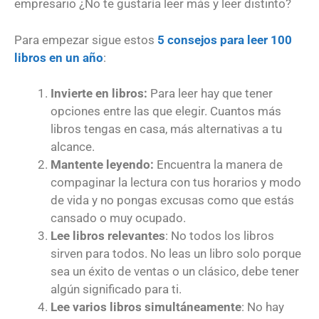
empresario ¿No te gustaría leer más y leer distinto?
Para empezar sigue estos
5 consejos para leer 100
libros en un año
:
Invierte en libros
:
Para leer hay que tener
opciones entre las que elegir. Cuantos más
libros tengas en casa, más alternativas a tu
alcance.
Mantente leyendo
:
Encuentra la manera de
compaginar la lectura con tus horarios y modo
de vida y no pongas excusas como que estás
cansado o muy ocupado.
Lee libros relevantes
: No todos los libros
sirven para todos. No leas un libro solo porque
sea un éxito de ventas o un clásico, debe tener
algún significado para ti.
Lee varios libros simultáneamente
: No hay