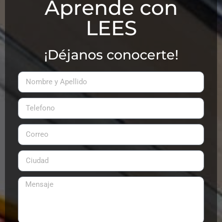
Aprende con
LEES
¡Déjanos conocerte!