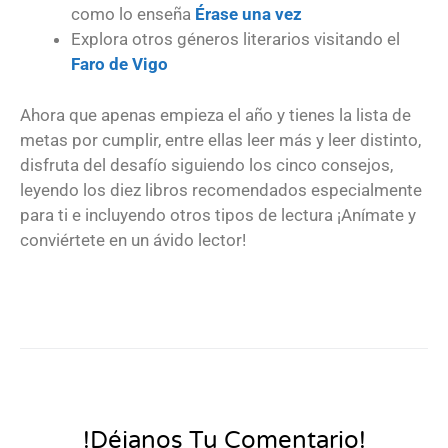
como lo enseña
Érase una vez
Explora otros géneros literarios visitando el
Faro de Vigo
Ahora que apenas empieza el año y tienes la lista de
metas por cumplir, entre ellas leer más y leer distinto,
disfruta del desafío siguiendo los cinco consejos,
leyendo los diez libros recomendados especialmente
para ti e incluyendo otros tipos de lectura ¡Anímate y
conviértete en un ávido lector!
!Déjanos Tu Comentario!