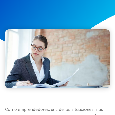
Como emprendedores, una de las situaciones más