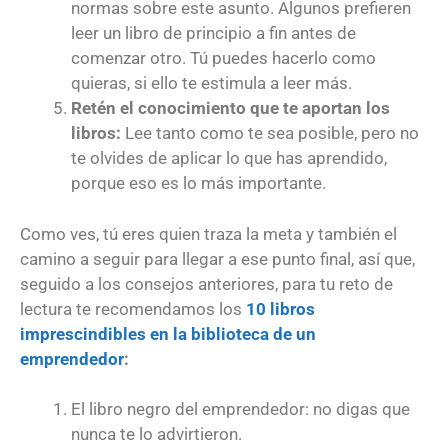
normas sobre este asunto. Algunos prefieren
leer un libro de principio a fin antes de
comenzar otro. Tú puedes hacerlo como
quieras, si ello te estimula a leer más.
Retén el conocimiento que te aportan los
libros
:
Lee tanto como te sea posible, pero no
te olvides de aplicar lo que has aprendido,
porque eso es lo más importante.
Como ves, tú eres quien traza la meta y también el
camino a seguir para llegar a ese punto final, así que,
seguido a los consejos anteriores, para tu reto de
lectura te recomendamos los
10 libros
imprescindibles en la biblioteca de un
emprendedor
:
El libro negro del emprendedor: no digas que
nunca te lo advirtieron.