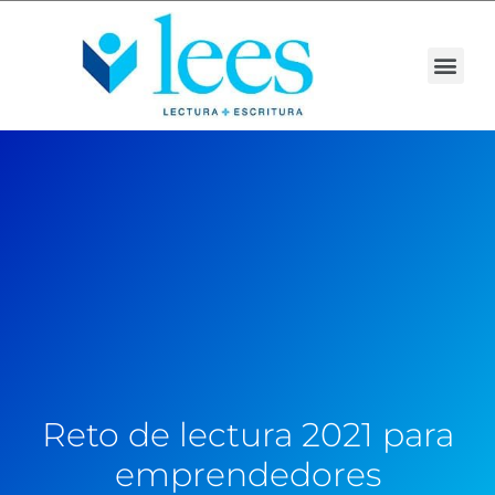
Reto de lectura 2021 para
emprendedores