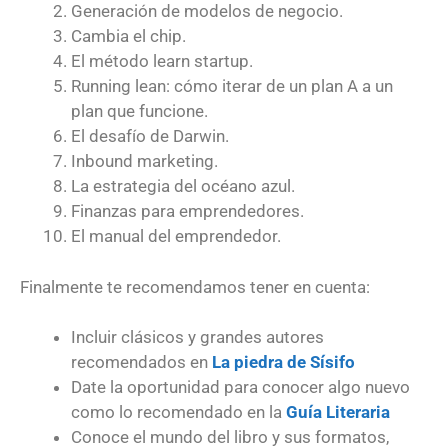
Generación de modelos de negocio.
Cambia el chip.
El método learn startup.
Running lean: cómo iterar de un plan A a un
plan que funcione.
El desafío de Darwin.
Inbound marketing.
La estrategia del océano azul.
Finanzas para emprendedores.
El manual del emprendedor.
Finalmente te recomendamos tener en cuenta:
Incluir clásicos y grandes autores
recomendados en
La piedra de Sísifo
Date la oportunidad para conocer algo nuevo
como lo recomendado en la
Guía Literaria
Conoce el mundo del libro y sus formatos,