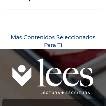
Más Contenidos Seleccionados
Para Ti