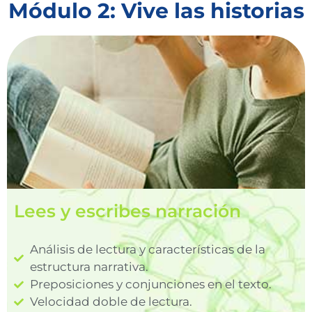
Módulo 2: Vive las historias
Lees y escribes narración
Análisis de lectura y características de la
estructura narrativa.
Preposiciones y conjunciones en el texto.
Velocidad doble de lectura.