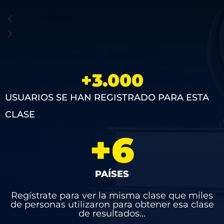
+
3.000
USUARIOS SE HAN REGISTRADO PARA ESTA
CLASE
+
6
PAÍSES
Regístrate para ver la misma clase que miles
de personas utilizaron para obtener esa clase
de resultados…