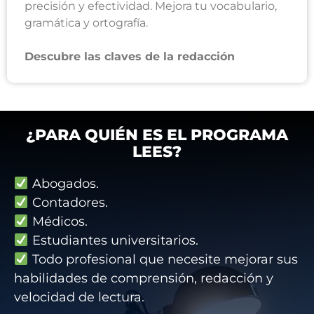
precisión y efectividad. Mejora tu vocabulario,
gramática y ortografía.
Descubre las claves de la redacción
¿PARA QUIÉN ES EL PROGRAMA
LEES?
Abogados.
Contadores.
Médicos.
Estudiantes universitarios.
Todo profesional que necesite mejorar sus
habilidades de comprensión, redacción y
velocidad de lectura.