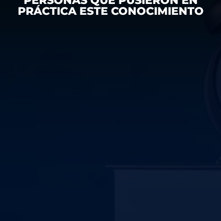
PERSONAS QUE PUSIERON EN
PRÁCTICA ESTE CONOCIMIENTO