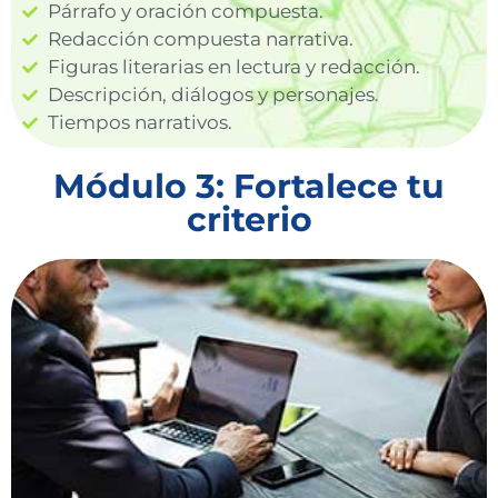
Párrafo y oración compuesta.
Redacción compuesta narrativa.
Figuras literarias en lectura y redacción.
Descripción, diálogos y personajes.
Tiempos narrativos.
Módulo 3: Fortalece tu
criterio