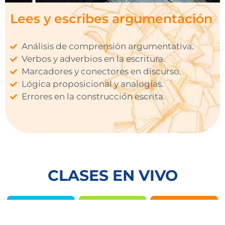
Lees y escribes argumentación
Análisis de comprensión argumentativa.
Verbos y adverbios en la escritura.
Marcadores y conectores en discurso.
Lógica proposicional y analogías.
Errores en la construcción escrita.
CLASES EN VIVO