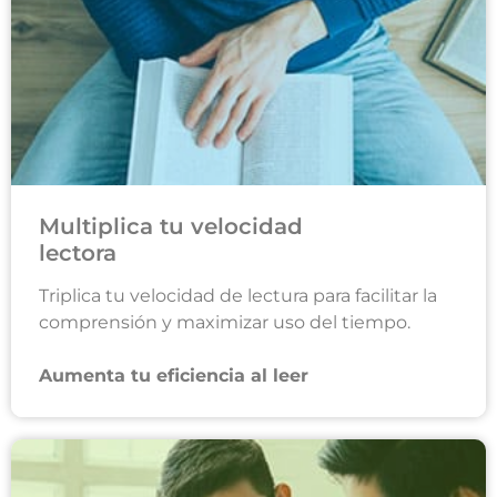
Multiplica tu velocidad
lectora
Triplica tu velocidad de lectura para facilitar la
comprensión y maximizar uso del tiempo.
Aumenta tu eficiencia al leer