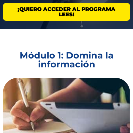
¡QUIERO ACCEDER AL PROGRAMA
LEES!
Módulo 1: Domina la
información