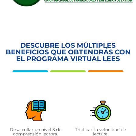
DESCUBRE LOS MÚLTIPLES
BENEFICIOS QUE OBTENDRÁS CON
EL PROGRAMA VIRTUAL LEES
Desarrollar un nivel 3 de
Triplicar tu velocidad de
comprensión lectora.
lectura.