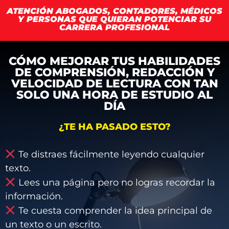
ATENCIÓN ABOGADOS, CONTADORES, MÉDICOS
Y PERSONAS QUE QUIERAN POTENCIAR SU
CARRERA PROFESIONAL
CÓMO MEJORAR TUS HABILIDADES
DE COMPRENSIÓN, REDACCIÓN Y
VELOCIDAD DE LECTURA CON TAN
SOLO UNA HORA DE ESTUDIO AL
DÍA
¿TE HA PASADO ESTO?
Te distraes fácilmente leyendo cualquier
texto.
Lees una página pero no logras recordar la
información.
Te cuesta comprender la idea principal de
un texto o un escrito.