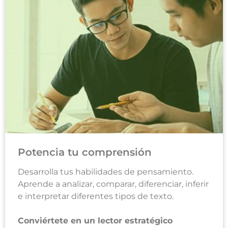
Potencia tu comprensión
Desarrolla tus habilidades de pensamiento.
Aprende a analizar, comparar, diferenciar, inferir
e interpretar diferentes tipos de texto.
Conviértete en un lector estratégico