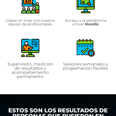
Clases en línea con nuestro
Acceso a la plataforma
equipo de profesionales.
virtual
Moodle
.
Supervisión, medición
Sesiones semanales y
de resultados y
programación flexible.
acompañamiento
permanente.
ESTOS SON LOS RESULTADOS DE