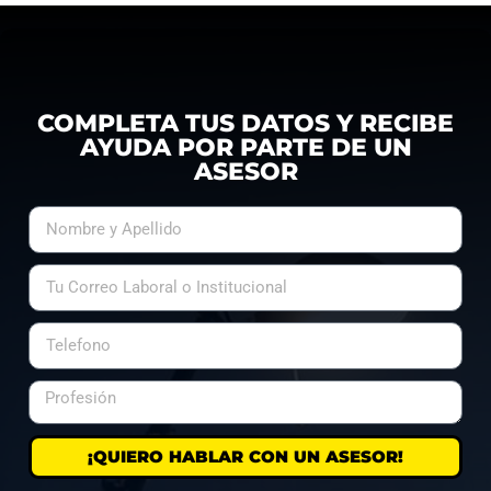
COMPLETA TUS DATOS Y RECIBE
AYUDA POR PARTE DE UN
ASESOR
¡QUIERO HABLAR CON UN ASESOR!