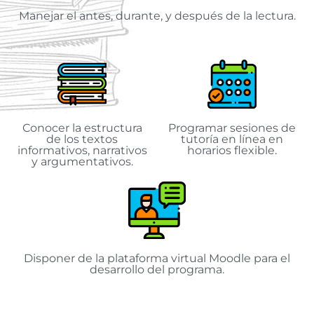
Manejar el antes, durante, y después de la lectura.
Conocer la estructura
Programar sesiones de
de los textos
tutoría en línea en
informativos, narrativos
horarios flexible.
y argumentativos.
Disponer de la plataforma virtual Moodle para el
desarrollo del programa.