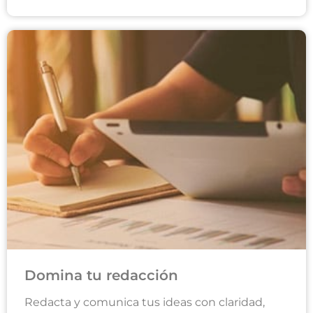
Domina tu redacción
Redacta y comunica tus ideas con claridad,