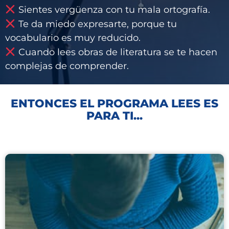
Sientes vergüenza con tu mala ortografía.
Te da miedo expresarte, porque tu
vocabulario es muy reducido.
Cuando lees obras de literatura se te hacen
complejas de comprender.
ENTONCES EL PROGRAMA LEES ES
PARA TI...