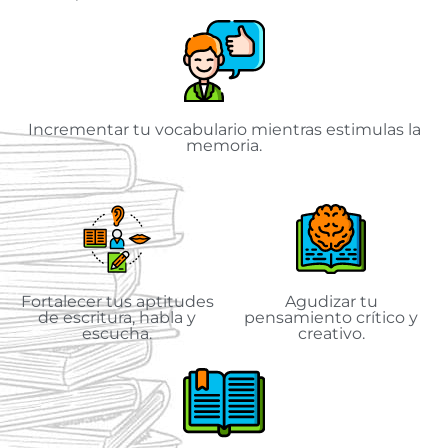
Incrementar tu vocabulario mientras estimulas la
memoria.
Fortalecer tus aptitudes
Agudizar tu
de escritura, habla y
pensamiento crítico y
escucha.
creativo.