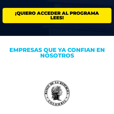
¡QUIERO ACCEDER AL PROGRAMA
LEES!
EMPRESAS QUE YA CONFIAN EN
NOSOTROS