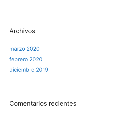
Archivos
marzo 2020
febrero 2020
diciembre 2019
Comentarios recientes