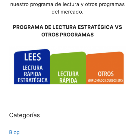
nuestro programa de lectura y otros programas
del mercado.
PROGRAMA DE LECTURA ESTRATÉGICA VS
OTROS PROGRAMAS
Categorías
Blog