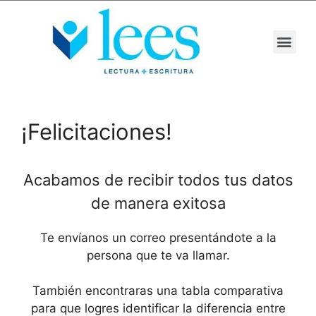
¡Felicitaciones!
Acabamos de recibir todos tus datos
de manera exitosa
Te envíanos un correo presentándote a la
persona que te va llamar.
También encontraras una tabla comparativa
para que logres identificar la diferencia entre