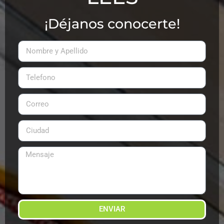
¡Déjanos conocerte!
ENVIAR