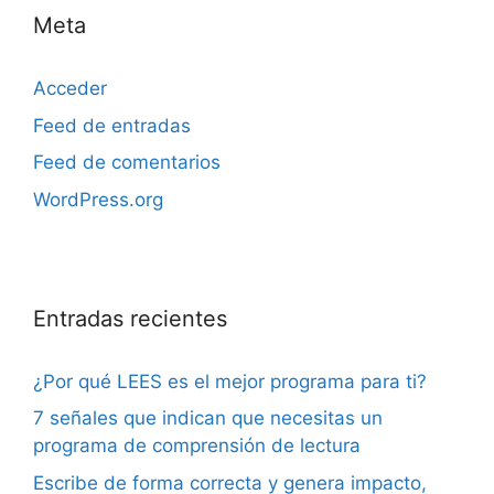
Meta
Acceder
Feed de entradas
Feed de comentarios
WordPress.org
Entradas recientes
¿Por qué LEES es el mejor programa para ti?
7 señales que indican que necesitas un
programa de comprensión de lectura
Escribe de forma correcta y genera impacto,