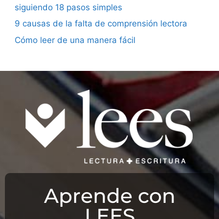
siguiendo 18 pasos simples
9 causas de la falta de comprensión lectora
Cómo leer de una manera fácil
Aprende con
LEES